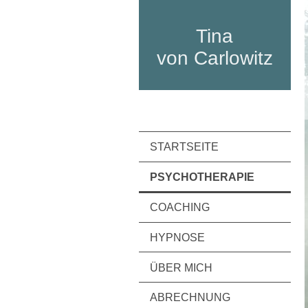
Tina
von Carlowitz
STARTSEITE
PSYCHOTHERAPIE
COACHING
HYPNOSE
ÜBER MICH
ABRECHNUNG