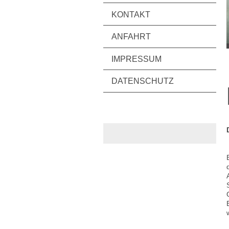
KONTAKT
ANFAHRT
IMPRESSUM
DATENSCHUTZ