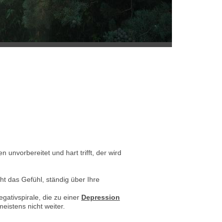
unvorbereitet und hart trifft, der wird
ht das Gefühl, ständig über Ihre
gativspirale, die zu einer
Depression
istens nicht weiter.