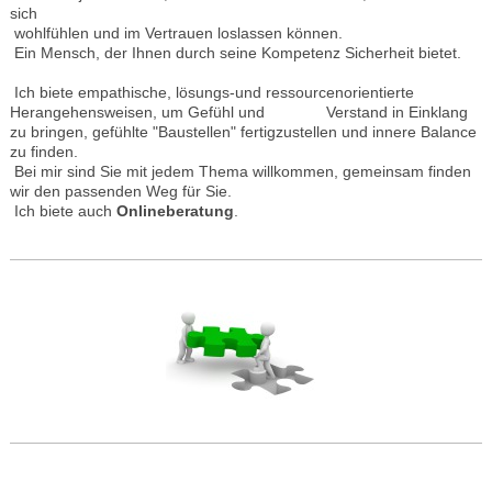
sich
wohlfühlen
und im Vertrauen loslassen können.
Ein Mensch, der Ihnen durch seine Kompetenz Sicherheit bietet.
Ich biete empathische, lösungs-und ressourcenorientierte
Herangehensweisen, um Gefühl und Verstand in Einklang
zu bringen, gefühlte "Baustellen" fertigzustellen und innere Balance
zu finden.
Bei mir sind Sie mit jedem Thema willkommen, gemeinsam finden
wir den passenden Weg für Sie.
Ich biete auch
Onlineberatung
.