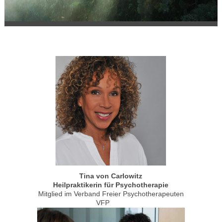
Tina von Carlowitz
Heilpraktikerin
für Psychotherapie
Mitglied im Verband Freier Psychotherapeuten
VFP