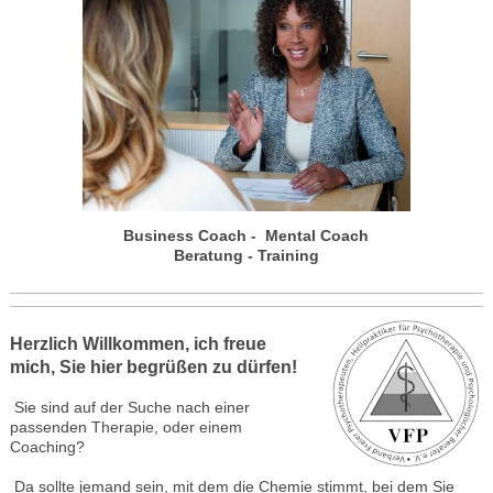
Business Coach - Mental Coach
Beratung - Training
Herzlich Willkommen, ich freue
mich, Sie hier begrüßen zu dürfen!
Sie sind auf der Suche nach einer
passenden Therapie, oder einem
Coaching?
Da sollte jemand sein, mit dem die Chemie stimmt, bei dem Sie